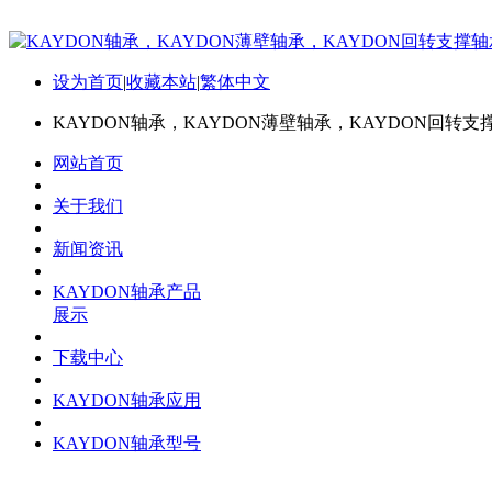
设为首页
|
收藏本站
|
繁体中文
KAYDON轴承，KAYDON薄壁轴承，KAYDON回转支
网站首页
关于我们
新闻资讯
KAYDON轴承产品
展示
下载中心
KAYDON轴承应用
KAYDON轴承型号