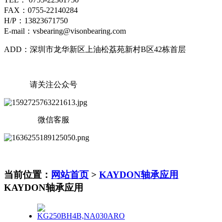
FAX：0755-22140284
H/P：13823671750
E-mail：vsbearing@visonbearing.com
ADD：深圳市龙华新区上油松荔苑新村B区42栋首层
请关注公众号
微信客服
当前位置：
网站首页
>
KAYDON轴承应用
KAYDON轴承应用