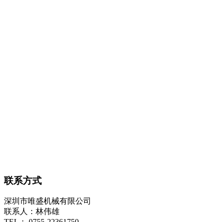
联系方式
深圳市唯盛机械有限公司
联系人：林伟雄
TEL： 0755-22361750