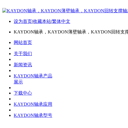
设为首页
|
收藏本站
|
繁体中文
KAYDON轴承，KAYDON薄壁轴承，KAYDON回转支
网站首页
关于我们
新闻资讯
KAYDON轴承产品
展示
下载中心
KAYDON轴承应用
KAYDON轴承型号