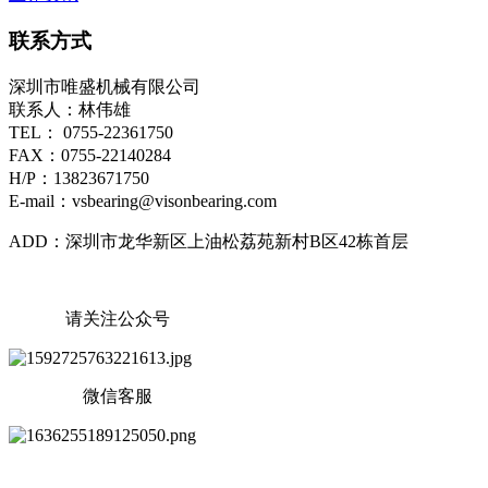
联系方式
深圳市唯盛机械有限公司
联系人：林伟雄
TEL： 0755-22361750
FAX：0755-22140284
H/P：13823671750
E-mail：vsbearing@visonbearing.com
ADD：深圳市龙华新区上油松荔苑新村B区42栋首层
请关注公众号
微信客服