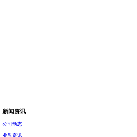
新闻资讯
公司动态
业界资讯