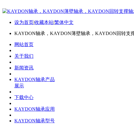
设为首页
|
收藏本站
|
繁体中文
KAYDON轴承，KAYDON薄壁轴承，KAYDON回转支
网站首页
关于我们
新闻资讯
KAYDON轴承产品
展示
下载中心
KAYDON轴承应用
KAYDON轴承型号