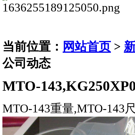
当前位置：
网站首页
>
公司动态
MTO-143,KG250XP
MTO-143重量,MTO-143