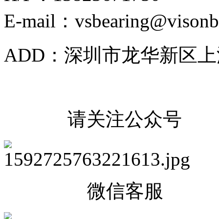
E-mail：vsbearing@visonb
ADD：深圳市龙华新区上
请关注公众号
微信客服