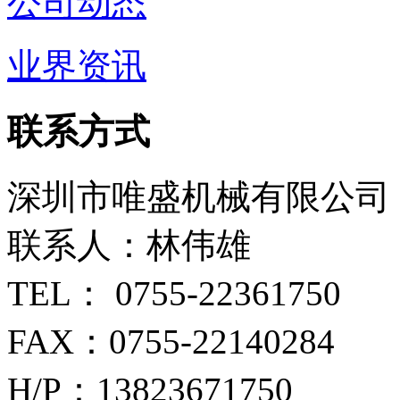
公司动态
业界资讯
联系方式
深圳市唯盛机械有限公司
联系人：林伟雄
TEL： 0755-22361750
FAX：0755-22140284
H/P：13823671750