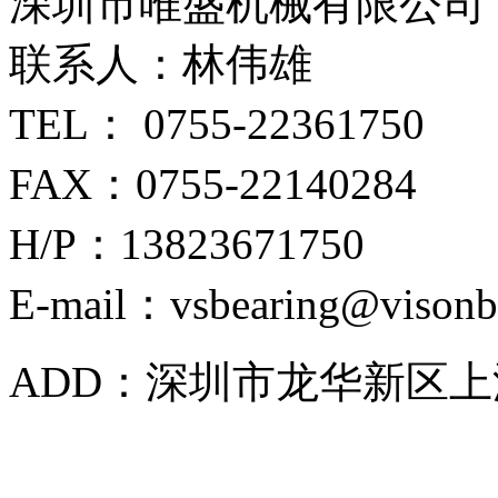
深圳市唯盛机械有限公司
联系人：林伟雄
TEL： 0755-22361750
FAX：0755-22140284
H/P：13823671750
E-mail：vsbearing@visonb
ADD：深圳市龙华新区上