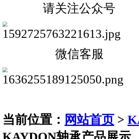
请关注公众号
微信客服
当前位置：
网站首页
>
K
KAYDON轴承产品展示