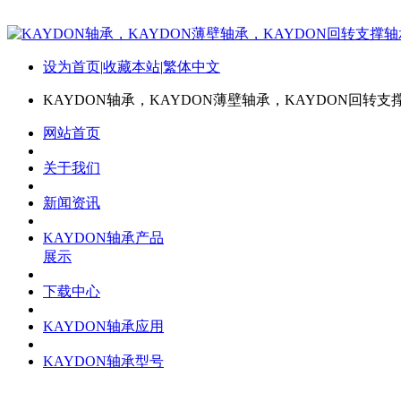
设为首页
|
收藏本站
|
繁体中文
KAYDON轴承，KAYDON薄壁轴承，KAYDON回转支
网站首页
关于我们
新闻资讯
KAYDON轴承产品
展示
下载中心
KAYDON轴承应用
KAYDON轴承型号