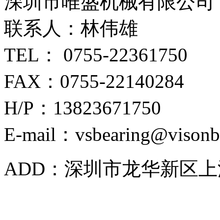
深圳市唯盛机械有限公司
联系人：林伟雄
TEL： 0755-22361750
FAX：0755-22140284
H/P：13823671750
E-mail：vsbearing@visonb
ADD：深圳市龙华新区上