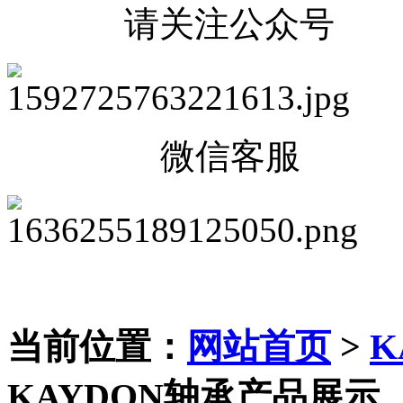
请关注公众号
微信客服
当前位置：
网站首页
>
K
KAYDON轴承产品展示