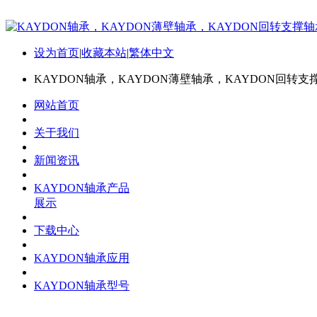
设为首页
|
收藏本站
|
繁体中文
KAYDON轴承，KAYDON薄壁轴承，KAYDON回转支
网站首页
关于我们
新闻资讯
KAYDON轴承产品
展示
下载中心
KAYDON轴承应用
KAYDON轴承型号