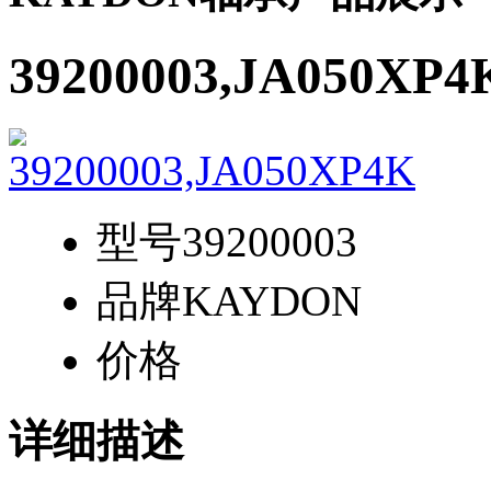
39200003,JA050XP4
型号
39200003
品牌
KAYDON
价格
详细描述