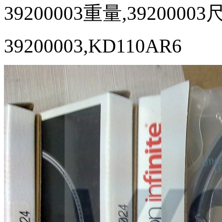
39200003重量,39200003
39200003,KD110AR6