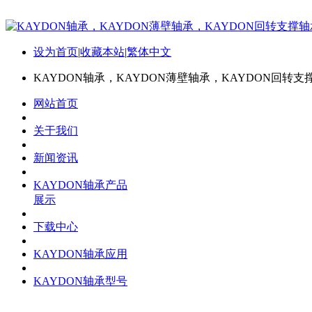
设为首页
|
收藏本站
|
繁体中文
KAYDON轴承，KAYDON薄壁轴承，KAYDON回转支
网站首页
关于我们
新闻资讯
KAYDON轴承产品
展示
下载中心
KAYDON轴承应用
KAYDON轴承型号