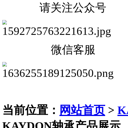
请关注公众号
微信客服
当前位置：
网站首页
>
K
KAYDON轴承产品展示