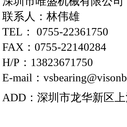
深圳市唯盛机械有限公司
联系人：林伟雄
TEL： 0755-22361750
FAX：0755-22140284
H/P：13823671750
E-mail：vsbearing@visonb
ADD：深圳市龙华新区上