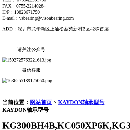
FAX：0755-22140284
H/P：13823671750
E-mail：vsbearing@visonbearing.com
ADD：深圳市龙华新区上油松荔苑新村B区42栋首层
请关注公众号
微信客服
当前位置：
网站首页
>
KAYDON轴承型号
KAYDON轴承型号
KG300BH4B,KC050XP6K,KG