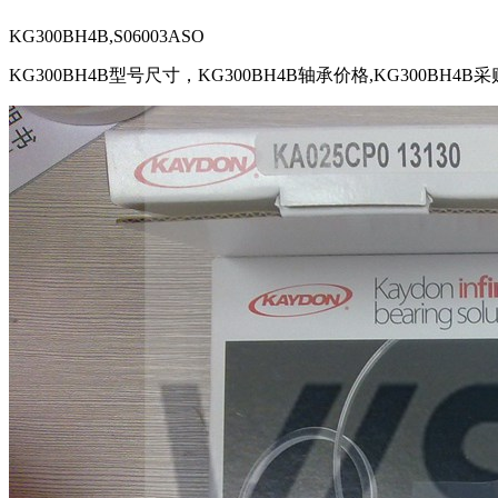
KG300BH4B,S06003ASO
KG300BH4B型号尺寸，KG300BH4B轴承价格,KG300BH4B采