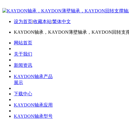
设为首页
|
收藏本站
|
繁体中文
KAYDON轴承，KAYDON薄壁轴承，KAYDON回转支
网站首页
关于我们
新闻资讯
KAYDON轴承产品
展示
下载中心
KAYDON轴承应用
KAYDON轴承型号