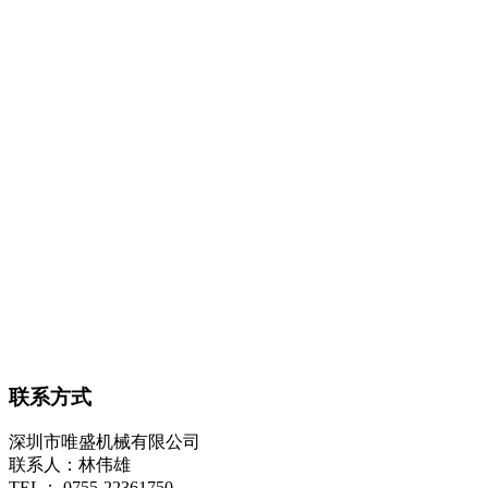
联系方式
深圳市唯盛机械有限公司
联系人：林伟雄
TEL： 0755-22361750