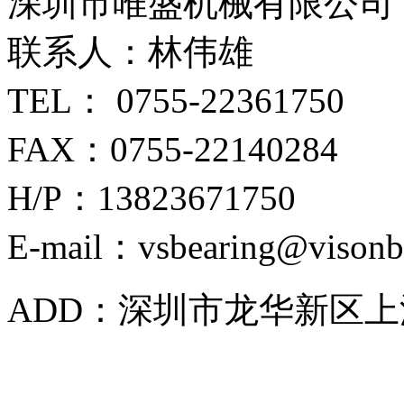
深圳市唯盛机械有限公司
联系人：林伟雄
TEL： 0755-22361750
FAX：0755-22140284
H/P：13823671750
E-mail：vsbearing@visonb
ADD：深圳市龙华新区上