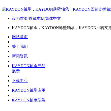
设为首页
|
收藏本站
|
繁体中文
KAYDON轴承，KAYDON薄壁轴承，KAYDON回转支
网站首页
关于我们
新闻资讯
KAYDON轴承产品
展示
下载中心
KAYDON轴承应用
KAYDON轴承型号