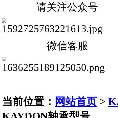
请关注公众号
微信客服
当前位置：
网站首页
>
K
KAYDON轴承型号