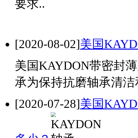
要求..
[2020-08-02]
美国KAY
美国KAYDON带密封
承为保持抗磨轴承清洁
[2020-07-28]
美国KAY