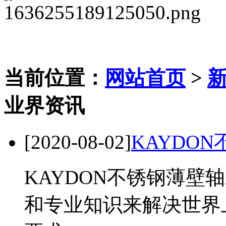
当前位置：
网站首页
>
业界资讯
[2020-08-02]
KAYDO
KAYDON不锈钢薄壁
和专业知识来解决世界