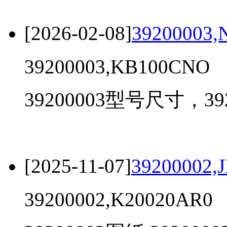
[2026-02-08]
39200003
39200003,KB100CNO
39200003型号尺寸，392
[2025-11-07]
39200002,
39200002,K20020AR0