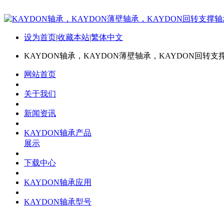
设为首页
|
收藏本站
|
繁体中文
KAYDON轴承，KAYDON薄壁轴承，KAYDON回转支
网站首页
关于我们
新闻资讯
KAYDON轴承产品
展示
下载中心
KAYDON轴承应用
KAYDON轴承型号