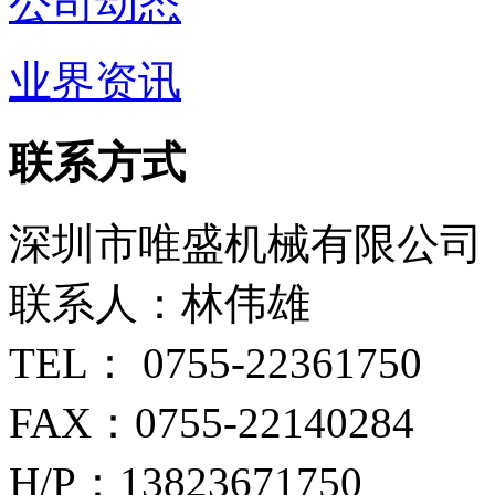
公司动态
业界资讯
联系方式
深圳市唯盛机械有限公司
联系人：林伟雄
TEL： 0755-22361750
FAX：0755-22140284
H/P：13823671750