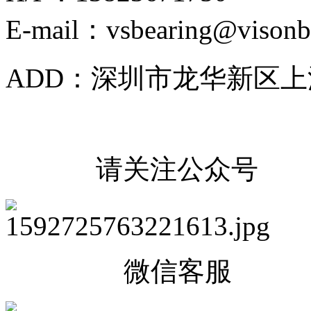
E-mail：vsbearing@visonb
ADD：深圳市龙华新区上
请关注公众号
微信客服