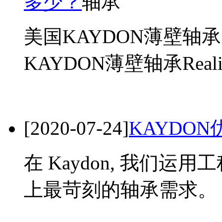
多少？
美国KAYDON薄壁轴
KAYDON薄壁轴承Reali
[2020-07-24]
KAYDO
在 Kaydon, 我们
上最苛刻的轴承需求。 K